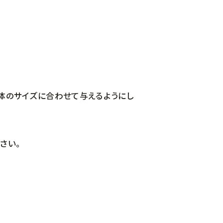
体のサイズに合わせて与えるようにし
さい。