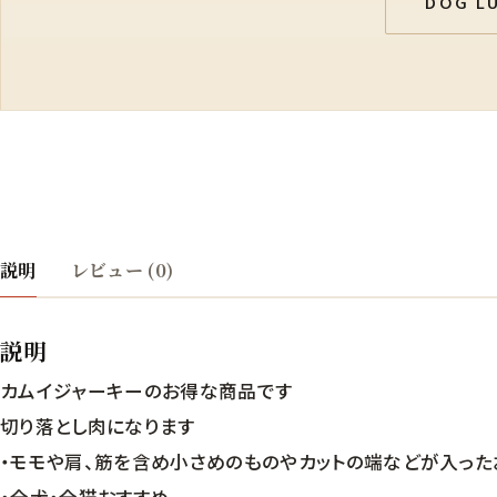
DOG 
説明
レビュー (0)
説明
カムイジャーキーのお得な商品です
切り落とし肉になります
・モモや肩、筋を含め小さめのものやカットの端などが入った