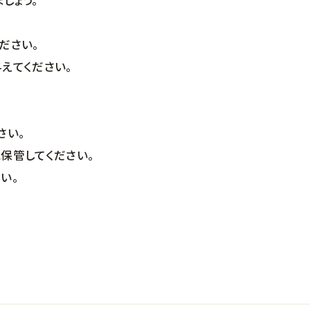
しょう。
ださい。
えてください。
さい。
保管してください。
い。