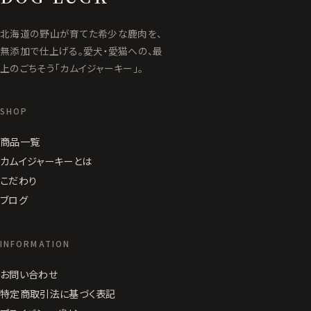
北海道の野山が育てた希少な鹿肉を、
無添加で仕上げる。愛犬・愛猫への、最
上のごちそう「カムイジャーキー」。
SHOP
商品一覧
カムイジャーキーとは
こだわり
ブログ
INFORMATION
お問い合わせ
特定商取引法に基づく表記