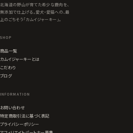
北海道の野山が育てた希少な鹿肉を、
無添加で仕上げる。愛犬・愛猫への、最
上のごちそう「カムイジャーキー」。
SHOP
商品一覧
カムイジャーキーとは
こだわり
ブログ
INFORMATION
お問い合わせ
特定商取引法に基づく表記
プライバシーポリシー
アフィリエイトパートナー募集