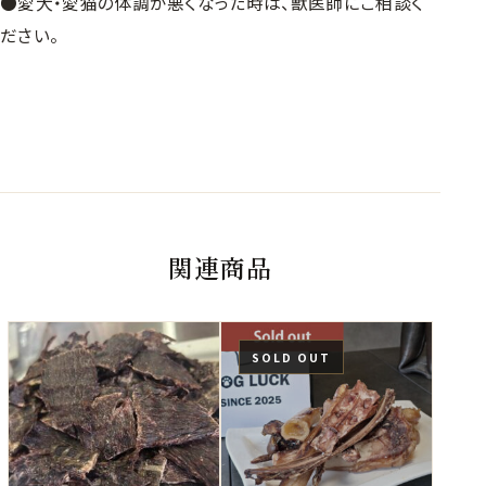
●愛犬・愛猫の体調が悪くなった時は、獣医師にご相談く
ださい。
関連商品