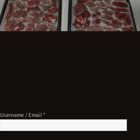
Username / Email *