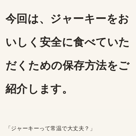
今回は、ジャーキーをお
いしく安全に食べていた
だくための保存方法をご
紹介します。
「ジャーキーって常温で大丈夫？」