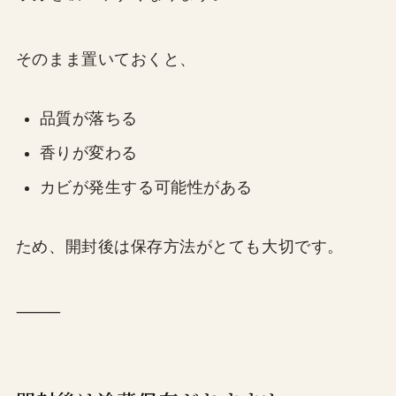
そのまま置いておくと、
品質が落ちる
香りが変わる
カビが発生する可能性がある
ため、開封後は保存方法がとても大切です。
⸻