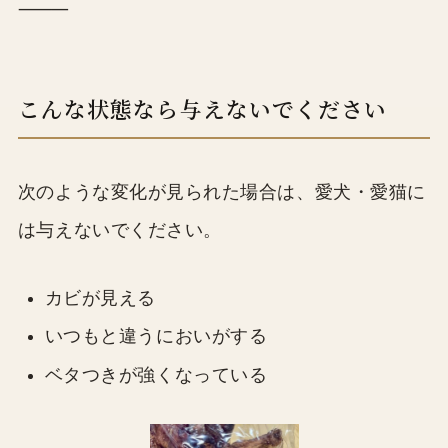
⸻
こんな状態なら与えないでください
次のような変化が見られた場合は、愛犬・愛猫に
は与えないでください。
カビが見える
いつもと違うにおいがする
ベタつきが強くなっている