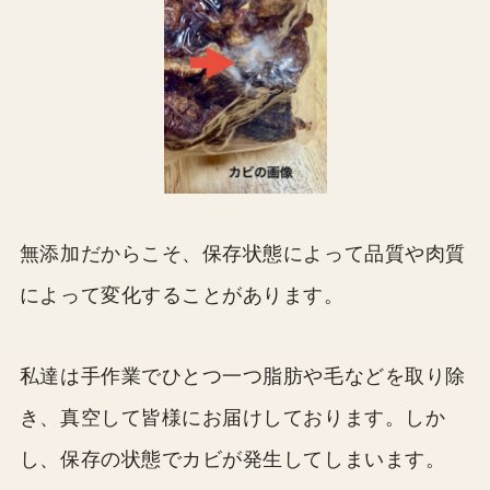
無添加だからこそ、保存状態によって品質や肉質
によって変化することがあります。
私達は手作業でひとつ一つ脂肪や毛などを取り除
き、真空して皆様にお届けしております。しか
し、保存の状態でカビが発生してしまいます。