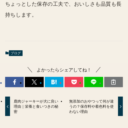
ちょっとした保存の工夫で、おいしさも品質も長
持ちします。
ブログ
よかったらシェアしてね！
鹿肉ジャーキーが犬に良い
無添加のおやつって何が違
理由｜栄養と食いつきの秘
うの？保存料や着色料を使
密
わない理由