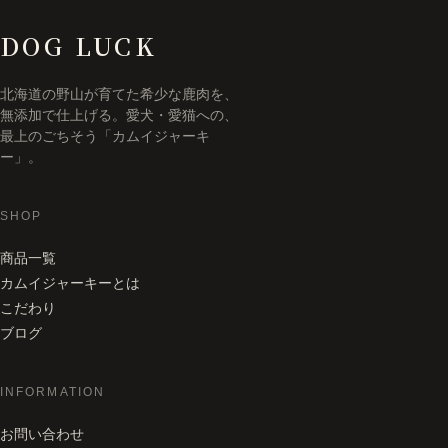
DOG LUCK
北海道の野山が育てた希少な鹿肉を、
無添加で仕上げる。愛犬・愛猫への、
最上のごちそう「カムイジャーキ
ー」。
SHOP
商品一覧
カムイジャーキーとは
こだわり
ブログ
INFORMATION
お問い合わせ