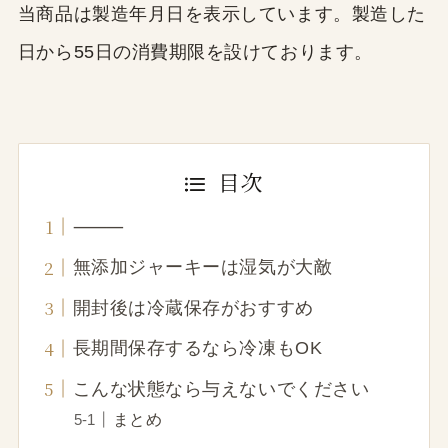
当商品は製造年月日を表示しています。製造した
日から55日の消費期限を設けております。
目次
⸻
無添加ジャーキーは湿気が大敵
開封後は冷蔵保存がおすすめ
長期間保存するなら冷凍もOK
こんな状態なら与えないでください
まとめ