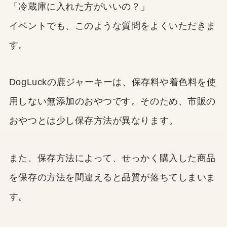
「冷蔵庫に入れた方がいいの？」
イベントでも、このような質問をよくいただきま
す。
DogLuckの鹿ジャーキーは、保存料や着色料を使
用しない無添加のおやつです。そのため、市販の
おやつとは少し保存方法が異なります。
また、保存方法によって、せっかく購入した商品
を保存の方法を間違えると品質が落ちてしまいま
す。