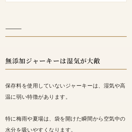
⸻
無添加ジャーキーは湿気が大敵
保存料を使用していないジャーキーは、湿気や高
温に弱い特徴があります。
特に梅雨や夏場は、袋を開けた瞬間から空気中の
水分を吸いやすくなります。