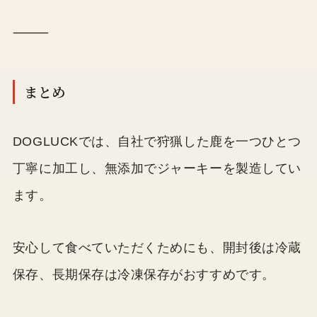
⸻
まとめ
DOGLUCKでは、自社で狩猟した鹿を一つひとつ
丁寧に加工し、無添加でジャーキーを製造してい
ます。
安心して食べていただくためにも、開封後は冷蔵
保存、長期保存は冷凍保存がおすすめです。