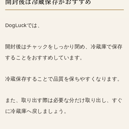
開封後は冷蔵保存がおすすめ
DogLuckでは、
開封後はチャックをしっかり閉め、冷蔵庫で保存
することをおすすめしています。
冷蔵保存することで品質を保ちやすくなります。
また、取り出す際は必要な分だけ取り出し、すぐ
に冷蔵庫へ戻しましょう。