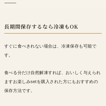
⸻
長期間保存するなら冷凍もOK
すぐに食べきれない場合は、冷凍保存も可能で
す。
食べる分だけ自然解凍すれば、おいしく与えられ
ますお楽しみsetを購入された方にもおすすめの
保存方法です。