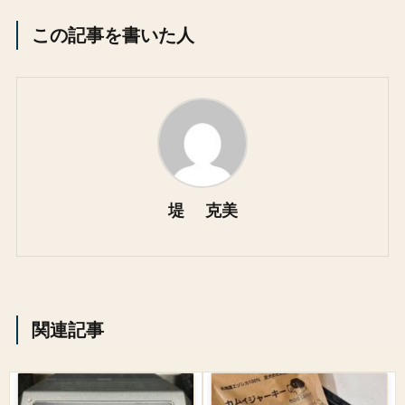
この記事を書いた人
堤 克美
関連記事